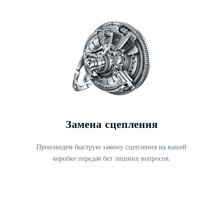
Замена сцепления
Произведем быструю замену сцепления на вашей
коробке передач без лишних вопросов.