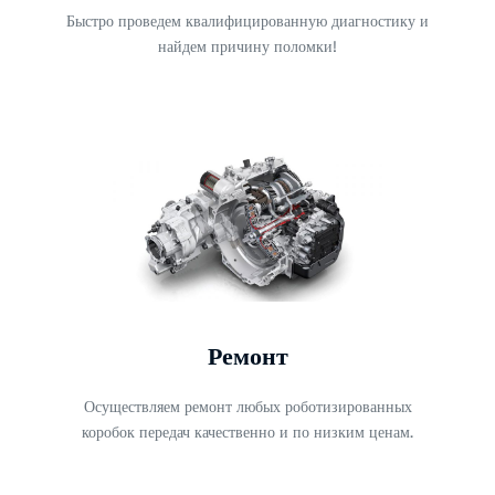
Быстро проведем квалифицированную диагностику и
найдем причину поломки!
Ремонт
Осуществляем ремонт любых роботизированных
коробок передач качественно и по низким ценам.