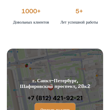
1000+
5+
Довольных клиентов
Лет успешной работы
г. Санкт-Петербург,
Шафировский проспект, 28к2
+7 (812) 421-92-21
Открыть на карте