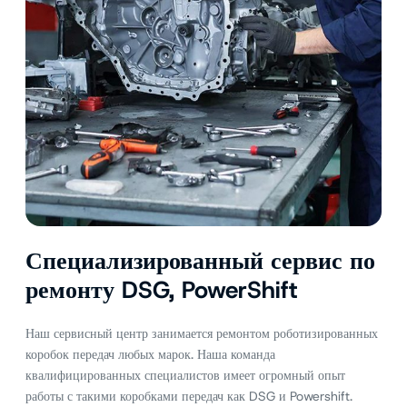
Специализированный сервис по
ремонту DSG, PowerShift
Наш сервисный центр занимается ремонтом роботизированных
коробок передач любых марок. Наша команда
квалифицированных специалистов имеет огромный опыт
работы с такими коробками передач как DSG и Powershift.