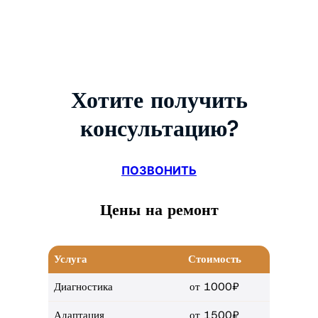
Хотите получить
консультацию?
ПОЗВОНИТЬ
Цены на ремонт
Услуга
Стоимость
Диагностика
от 1000₽
Адаптация
от 1500₽