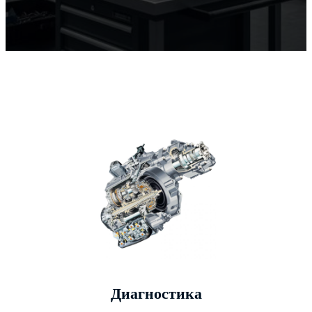
Диагностика